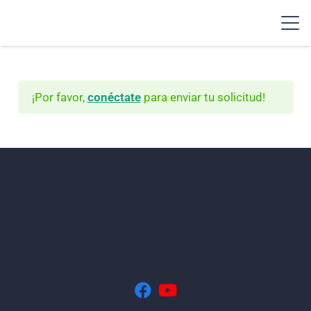
¡Por favor,
conéctate
para enviar tu solicitud!