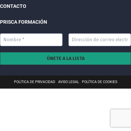
CONTACTO
PRISCA FORMACIÓN
POLÍTICA DE PRIVACIDAD
AVISO LEGAL
POLÍTICA DE COOKIES