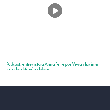
Podcast: entrevista a Anna Ferre por Vivian Lavín en
la radio difusión chilena